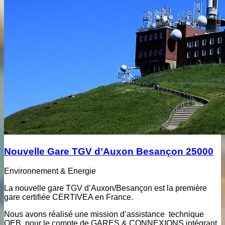
Nouvelle Gare TGV d’Auxon Besançon 25000
Environnement & Energie
La nouvelle gare TGV d’Auxon/Besançon est la première
gare certifiée CERTIVEA en France.
Nous avons réalisé une mission d’assistance technique
QEB pour le compte de GARES & CONNEXIONS intégrant