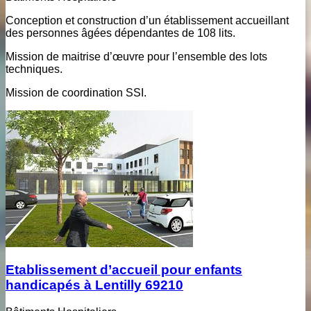
Conception et construction d’un établissement accueillant
des personnes âgées dépendantes de 108 lits.
Mission de maitrise d’œuvre pour l’ensemble des lots
techniques.
Mission de coordination SSI.
Etablissement d’accueil pour enfants
handicapés à Lentilly 69210