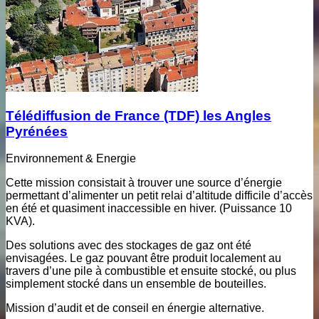
Télédiffusion de France (TDF) les Angles
Pyrénées
Environnement & Energie
Cette mission consistait à trouver une source d’énergie
permettant d’alimenter un petit relai d’altitude difficile d’accès
en été et quasiment inaccessible en hiver. (Puissance 10
KVA).
Des solutions avec des stockages de gaz ont été
envisagées. Le gaz pouvant être produit localement au
travers d’une pile à combustible et ensuite stocké, ou plus
simplement stocké dans un ensemble de bouteilles.
Mission d’audit et de conseil en énergie alternative.