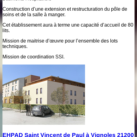
Construction d’une extension et restructuration du pôle de
soins et de la salle à manger.
Cet établissement aura à terme une capacité d’accueil de 80
lits.
Mission de maitrise d’œuvre pour l’ensemble des lots
techniques.
Mission de coordination SSI.
EHPAD Saint Vincent de Paul à Vignoles 21200