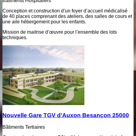
Bâtiments Hospitaliers
Conception et construction d’un foyer d’accueil médicalisé
de 40 places comprenant des ateliers, des salles de cours et
une aile hébergement pour les enfants.
Mission de maitrise d’œuvre pour l’ensemble des lots
techniques.
Nouvelle Gare TGV d’Auxon Besançon 25000
Bâtiments Tertiaires