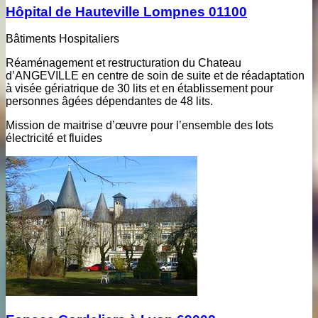
Hôpital de Hauteville Lompnes 01100
Bâtiments Hospitaliers
Réaménagement et restructuration du Chateau
d’ANGEVILLE en centre de soin de suite et de réadaptation
à visée gériatrique de 30 lits et en établissement pour
personnes âgées dépendantes de 48 lits.
Mission de maitrise d’œuvre pour l’ensemble des lots
électricité et fluides