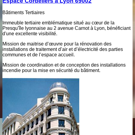
Espace Cordeliers à Lyon 69002
Bâtiments Tertiaires
Immeuble tertiaire emblématique situé au cœur de la
Presqu'île lyonnaise au 2 avenue Carnot à Lyon, bénéficiant
d'une excellente visibilité.
Mission de maitrise d’œuvre pour la rénovation des
installations de traitement d’air et d’électricité des parties
communes et de l’espace accueil.
Mission de coordination et de conception des installations
incendie pour la mise en sécurité du bâtiment.