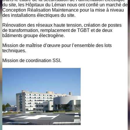
du site, les Hôpitaux du Léman nous ont confié un marché de
Conception Réalisation Maintenance pour la mise à niveau
des installations électriques du site.
Rénovation des réseaux haute tension, création de postes
de transformation, remplacement de TGBT et de deux
bâtiments groupe électrogène.
Mission de maîtrise d’œuvre pour l’ensemble des lots
techniques.
Mission de coordination SSI.