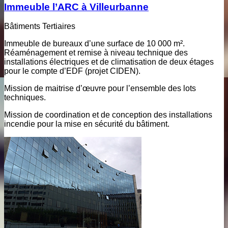
Immeuble l’ARC à Villeurbanne
Bâtiments Tertiaires
Immeuble de bureaux d’une surface de 10 000 m².
Réaménagement et remise à niveau technique des
installations électriques et de climatisation de deux étages
pour le compte d’EDF (projet CIDEN).
Mission de maitrise d’œuvre pour l’ensemble des lots
techniques.
Mission de coordination et de conception des installations
incendie pour la mise en sécurité du bâtiment.