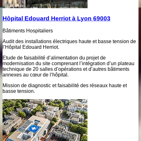
Hôpital Edouard Herriot à Lyon 69003
Bâtiments Hospitaliers
Audit des installations électriques haute et basse tension de
l’Hôpital Edouard Herriot.
Etude de faisabilité d’alimentation du projet de
modernisation du site comprenant l’intégration d’un plateau
technique de 20 salles d’opérations et d’autres bâtiments
annexes au cœur de l’hôpital.
Mission de diagnostic et faisabilité des réseaux haute et
basse tension.