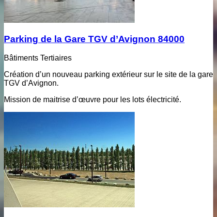
Parking de la Gare TGV d’Avignon 84000
Bâtiments Tertiaires
Création d’un nouveau parking extérieur sur le site de la gare
TGV d’Avignon.
Mission de maitrise d’œuvre pour les lots électricité.