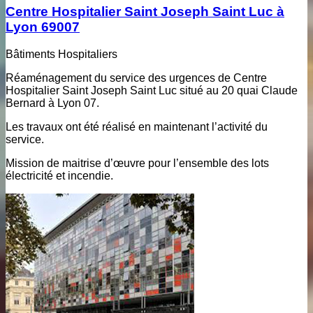
Centre Hospitalier Saint Joseph Saint Luc à
Lyon 69007
Bâtiments Hospitaliers
Réaménagement du service des urgences de Centre
Hospitalier Saint Joseph Saint Luc situé au 20 quai Claude
Bernard à Lyon 07.
Les travaux ont été réalisé en maintenant l’activité du
service.
Mission de maitrise d’œuvre pour l’ensemble des lots
électricité et incendie.