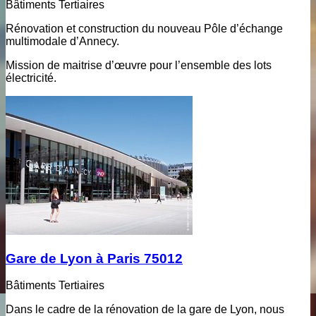
Bâtiments Tertiaires
Rénovation et construction du nouveau Pôle d’échange
multimodale d’Annecy.
Mission de maitrise d’œuvre pour l’ensemble des lots
électricité.
Gare de Lyon à Paris 75012
Bâtiments Tertiaires
Dans le cadre de la rénovation de la gare de Lyon, nous