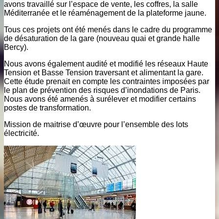
avons travaillé sur l’espace de vente, les coffres, la salle
Méditerranée et le réaménagement de la plateforme jaune.
Tous ces projets ont été menés dans le cadre du programme
de désaturation de la gare (nouveau quai et grande halle
Bercy).
Nous avons également audité et modifié les réseaux Haute
Tension et Basse Tension traversant et alimentant la gare.
Cette étude prenait en compte les contraintes imposées par
le plan de prévention des risques d’inondations de Paris.
Nous avons été amenés à surélever et modifier certains
postes de transformation.
Mission de maitrise d’œuvre pour l’ensemble des lots
électricité.