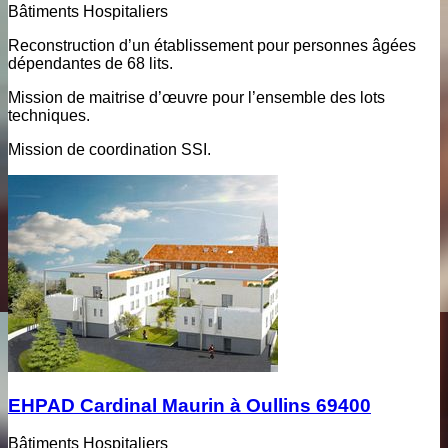
Bâtiments Hospitaliers
Reconstruction d’un établissement pour personnes âgées
dépendantes de 68 lits.
Mission de maitrise d’œuvre pour l’ensemble des lots
techniques.
Mission de coordination SSI.
EHPAD Cardinal Maurin à Oullins 69400
Bâtiments Hospitaliers