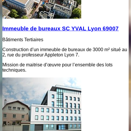
Immeuble de bureaux SC YVAL Lyon 69007
Bâtiments Tertiaires
Construction d’un immeuble de bureaux de 3000 m² situé au
2, rue du professeur Appleton Lyon 7.
Mission de maitrise d’œuvre pour l’ensemble des lots
techniques.