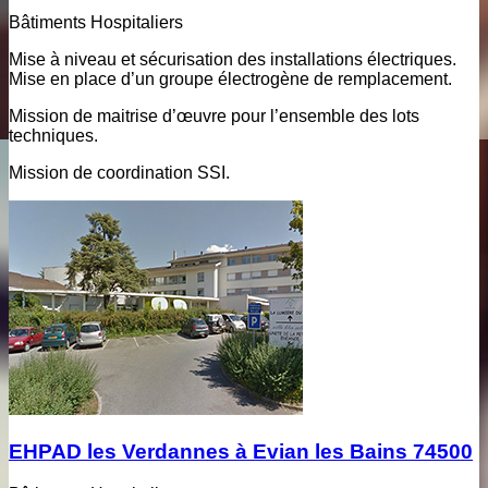
Bâtiments Hospitaliers
Mise à niveau et sécurisation des installations électriques.
Mise en place d’un groupe électrogène de remplacement.
Mission de maitrise d’œuvre pour l’ensemble des lots
techniques.
Mission de coordination SSI.
EHPAD les Verdannes à Evian les Bains 74500