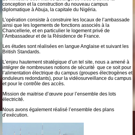
conception et la construction du nouveau campus
diplomatique à Abuja, la capitale du Nigéria.
L’opération consiste à construire les locaux de l’ambassade
ainsi que les logements de fonctions associés à la
Chancellerie, et en particulier le logement privé de
l’Ambassadeur et de la Résidence de France.
Les études sont réalisées en langue Anglaise et suivant les
British Standards.
L’enjeu hautement stratégique d’un tel site, nous a amené à
intégrer de nombreuses notions de sécurité que ce soit pour
l’alimentation électrique du campus (groupes électrogènes et
onduleurs redondants), pour la vidéosurveillance du campus
et pour le contrôle des accès.
Mission de maitrise d’œuvre pour l’ensemble des lots
électricité.
Nous avons également réalisé l’ensemble des plans
d’exécution.