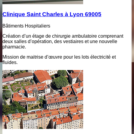
Clinique Saint Charles à Lyon 69005
Bâtiments Hospitaliers
Création d’un étage de chirurgie ambulatoire comprenant
deux salles d’opération, des vestiaires et une nouvelle
pharmacie.
Mission de maitrise d’œuvre pour les lots électricité et
fluides.