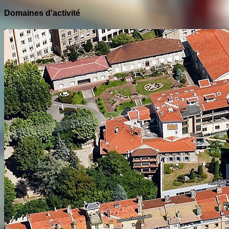
Domaines d'activité