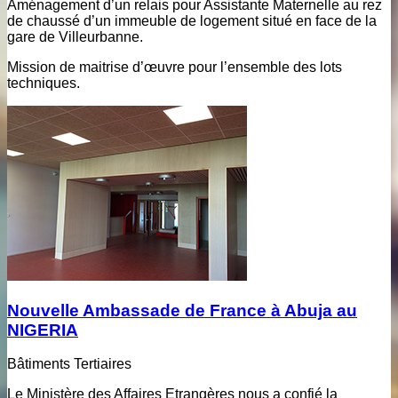
Aménagement d’un relais pour Assistante Maternelle au rez
de chaussé d’un immeuble de logement situé en face de la
gare de Villeurbanne.
Mission de maitrise d’œuvre pour l’ensemble des lots
techniques.
Nouvelle Ambassade de France à Abuja au
NIGERIA
Bâtiments Tertiaires
Le Ministère des Affaires Etrangères nous a confié la