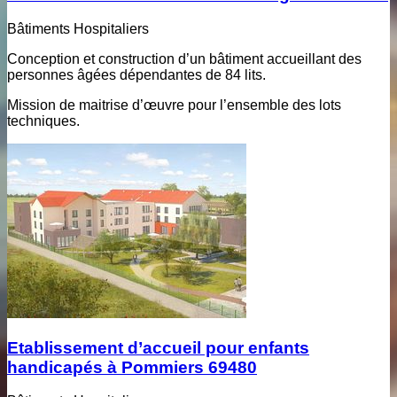
Bâtiments Hospitaliers
Conception et construction d’un bâtiment accueillant des
personnes âgées dépendantes de 84 lits.
Mission de maitrise d’œuvre pour l’ensemble des lots
techniques.
Etablissement d’accueil pour enfants
handicapés à Pommiers 69480