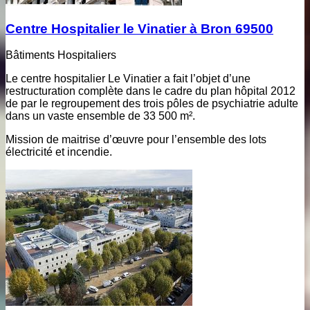
Centre Hospitalier le Vinatier à Bron 69500
Bâtiments Hospitaliers
Le centre hospitalier Le Vinatier a fait l’objet d’une
restructuration complète dans le cadre du plan hôpital 2012
de par le regroupement des trois pôles de psychiatrie adulte
dans un vaste ensemble de 33 500 m².
Mission de maitrise d’œuvre pour l’ensemble des lots
électricité et incendie.