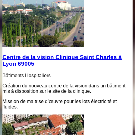
Centre de la vision Clinique Saint Charles à
Lyon 69005
Bâtiments Hospitaliers
Création du nouveau centre de la vision dans un bâtiment
mis à disposition sur le site de la clinique.
Mission de maitrise d’œuvre pour les lots électricité et
fluides.