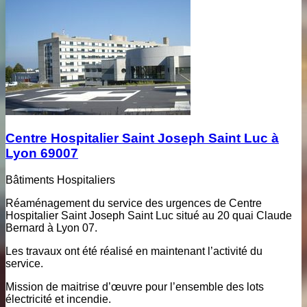
Centre Hospitalier Saint Joseph Saint Luc à
Lyon 69007
Bâtiments Hospitaliers
Réaménagement du service des urgences de Centre
Hospitalier Saint Joseph Saint Luc situé au 20 quai Claude
Bernard à Lyon 07.
Les travaux ont été réalisé en maintenant l’activité du
service.
Mission de maitrise d’œuvre pour l’ensemble des lots
électricité et incendie.