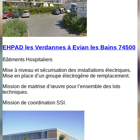
EHPAD les Verdannes à Evian les Bains 74500
Bâtiments Hospitaliers
Mise à niveau et sécurisation des installations électriques.
Mise en place d’un groupe électrogène de remplacement.
Mission de maitrise d’œuvre pour l’ensemble des lots
techniques.
Mission de coordination SSI.