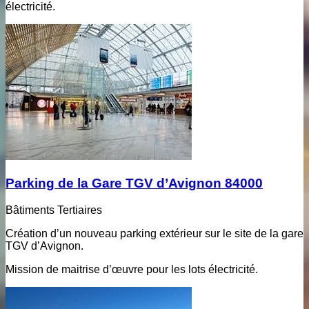
électricité.
Parking de la Gare TGV d’Avignon 84000
Bâtiments Tertiaires
Création d’un nouveau parking extérieur sur le site de la gare
TGV d’Avignon.
Mission de maitrise d’œuvre pour les lots électricité.