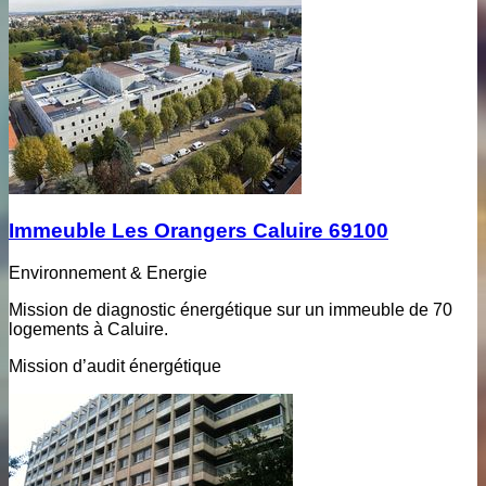
Immeuble Les Orangers Caluire 69100
Environnement & Energie
Mission de diagnostic énergétique sur un immeuble de 70
logements à Caluire.
Mission d’audit énergétique