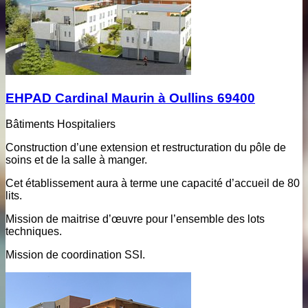
EHPAD Cardinal Maurin à Oullins 69400
Bâtiments Hospitaliers
Construction d’une extension et restructuration du pôle de
soins et de la salle à manger.
Cet établissement aura à terme une capacité d’accueil de 80
lits.
Mission de maitrise d’œuvre pour l’ensemble des lots
techniques.
Mission de coordination SSI.