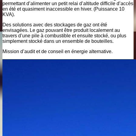
permettant d’alimenter un petit relai d’altitude difficile d’accès
en été et quasiment inaccessible en hiver. (Puissance 10
KVA).
Des solutions avec des stockages de gaz ont été
envisagées. Le gaz pouvant être produit localement au
travers d’une pile à combustible et ensuite stocké, ou plus
simplement stocké dans un ensemble de bouteilles.
Mission d’audit et de conseil en énergie alternative.