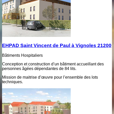
EHPAD Saint Vincent de Paul à Vignoles 21200
Bâtiments Hospitaliers
Conception et construction d’un bâtiment accueillant des
personnes âgées dépendantes de 84 lits.
Mission de maitrise d’œuvre pour l’ensemble des lots
techniques.