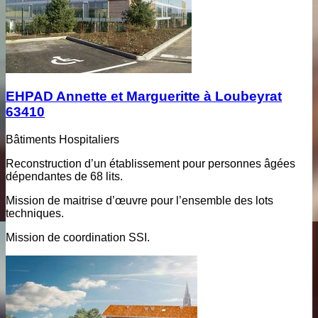
EHPAD Annette et Margueritte à Loubeyrat
63410
Bâtiments Hospitaliers
Reconstruction d’un établissement pour personnes âgées
dépendantes de 68 lits.
Mission de maitrise d’œuvre pour l’ensemble des lots
techniques.
Mission de coordination SSI.