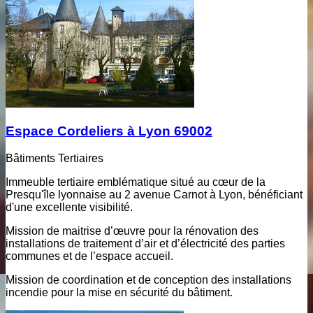
Espace Cordeliers à Lyon 69002
Bâtiments Tertiaires
Immeuble tertiaire emblématique situé au cœur de la
Presqu'île lyonnaise au 2 avenue Carnot à Lyon, bénéficiant
d'une excellente visibilité.
Mission de maitrise d’œuvre pour la rénovation des
installations de traitement d’air et d’électricité des parties
communes et de l’espace accueil.
Mission de coordination et de conception des installations
incendie pour la mise en sécurité du bâtiment.