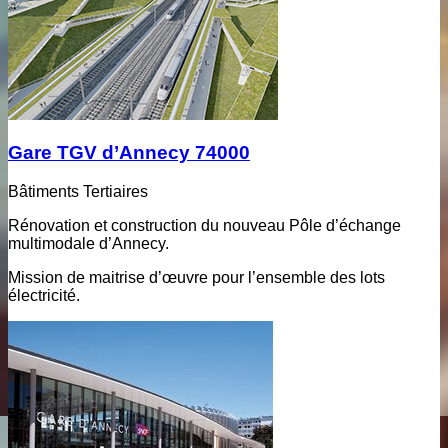
Gare TGV d’Annecy 74000
Bâtiments Tertiaires
Rénovation et construction du nouveau Pôle d’échange
multimodale d’Annecy.
Mission de maitrise d’œuvre pour l’ensemble des lots
électricité.