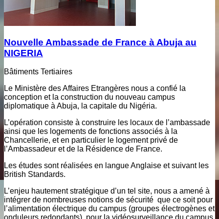
Nouvelle Ambassade de France à Abuja au
NIGERIA
Bâtiments Tertiaires
Le Ministère des Affaires Etrangères nous a confié la
conception et la construction du nouveau campus
diplomatique à Abuja, la capitale du Nigéria.
L’opération consiste à construire les locaux de l’ambassade
ainsi que les logements de fonctions associés à la
Chancellerie, et en particulier le logement privé de
l’Ambassadeur et de la Résidence de France.
Les études sont réalisées en langue Anglaise et suivant les
British Standards.
L’enjeu hautement stratégique d’un tel site, nous a amené à
intégrer de nombreuses notions de sécurité que ce soit pour
l’alimentation électrique du campus (groupes électrogènes et
onduleurs redondants), pour la vidéosurveillance du campus