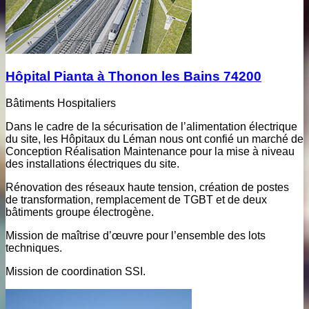
Hôpital Pianta à Thonon les Bains 74200
Bâtiments Hospitaliers
Dans le cadre de la sécurisation de l’alimentation électrique
du site, les Hôpitaux du Léman nous ont confié un marché de
Conception Réalisation Maintenance pour la mise à niveau
des installations électriques du site.
Rénovation des réseaux haute tension, création de postes
de transformation, remplacement de TGBT et de deux
bâtiments groupe électrogène.
Mission de maîtrise d’œuvre pour l’ensemble des lots
techniques.
Mission de coordination SSI.