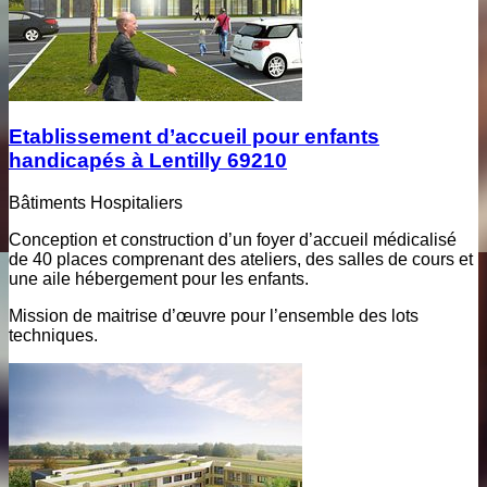
Etablissement d’accueil pour enfants
handicapés à Lentilly 69210
Bâtiments Hospitaliers
Conception et construction d’un foyer d’accueil médicalisé
de 40 places comprenant des ateliers, des salles de cours et
une aile hébergement pour les enfants.
Mission de maitrise d’œuvre pour l’ensemble des lots
techniques.