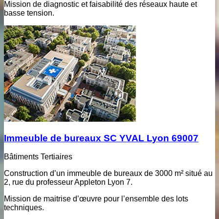
Mission de diagnostic et faisabilité des réseaux haute et
basse tension.
Immeuble de bureaux SC YVAL Lyon 69007
Bâtiments Tertiaires
Construction d’un immeuble de bureaux de 3000 m² situé au
2, rue du professeur Appleton Lyon 7.
Mission de maitrise d’œuvre pour l’ensemble des lots
techniques.