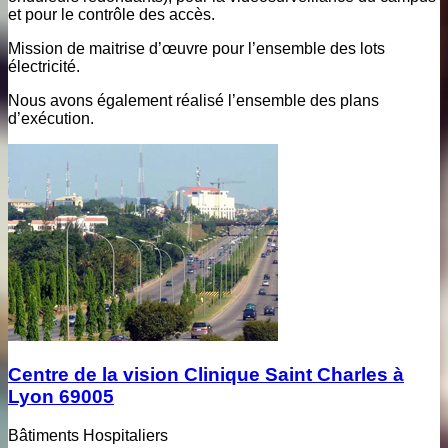
et pour le contrôle des accès.
Mission de maitrise d’œuvre pour l’ensemble des lots
électricité.
Nous avons également réalisé l’ensemble des plans
d’exécution.
Centre de la vision Clinique Saint Charles à
Lyon 69005
Bâtiments Hospitaliers