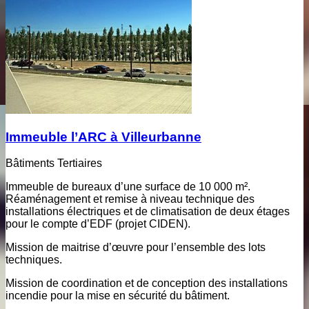
Immeuble l’ARC à Villeurbanne
Bâtiments Tertiaires
Immeuble de bureaux d’une surface de 10 000 m².
Réaménagement et remise à niveau technique des
installations électriques et de climatisation de deux étages
pour le compte d’EDF (projet CIDEN).
Mission de maitrise d’œuvre pour l’ensemble des lots
techniques.
Mission de coordination et de conception des installations
incendie pour la mise en sécurité du bâtiment.