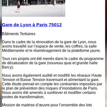
Gare de Lyon à Paris 75012
Bâtiments Tertiaires
Dans le cadre de la rénovation de la gare de Lyon, nous
avons travaillé sur l’espace de vente, les coffres, la salle
Méditerranée et le réaménagement de la plateforme jaune.
Tous ces projets ont été menés dans le cadre du programme
de désaturation de la gare (nouveau quai et grande halle
Bercy).
Nous avons également audité et modifié les réseaux Haute
Tension et Basse Tension traversant et alimentant la gare.
Cette étude prenait en compte les contraintes imposées par
le plan de prévention des risques d’inondations de Paris.
Nous avons été amenés à surélever et modifier certains
postes de transformation.
Mission de maitrise d’œuvre pour l’ensemble des lots