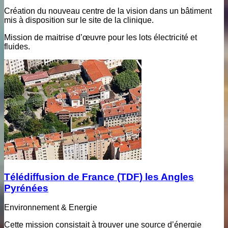
Création du nouveau centre de la vision dans un bâtiment
mis à disposition sur le site de la clinique.
Mission de maitrise d’œuvre pour les lots électricité et
fluides.
Télédiffusion de France (TDF) les Angles
Pyrénées
Environnement & Energie
Cette mission consistait à trouver une source d’énergie