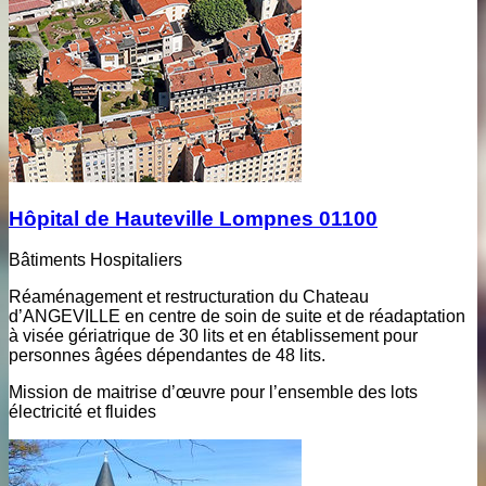
Hôpital de Hauteville Lompnes 01100
Bâtiments Hospitaliers
Réaménagement et restructuration du Chateau
d’ANGEVILLE en centre de soin de suite et de réadaptation
à visée gériatrique de 30 lits et en établissement pour
personnes âgées dépendantes de 48 lits.
Mission de maitrise d’œuvre pour l’ensemble des lots
électricité et fluides