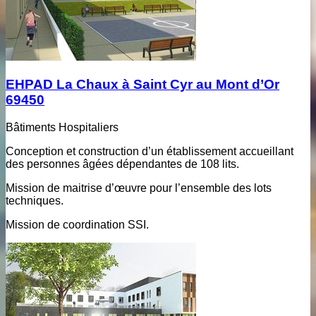
EHPAD La Chaux à Saint Cyr au Mont d’Or
69450
Bâtiments Hospitaliers
Conception et construction d’un établissement accueillant
des personnes âgées dépendantes de 108 lits.
Mission de maitrise d’œuvre pour l’ensemble des lots
techniques.
Mission de coordination SSI.