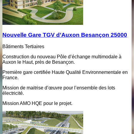
Nouvelle Gare TGV d’Auxon Besançon 25000
Bâtiments Tertiaires
Construction du nouveau Pôle d’échange multimodale à
Auxon le Haut, près de Besançon.
Première gare certifiée Haute Qualité Environnementale en
France.
Mission de maitrise d’œuvre pour l’ensemble des lots
électricité.
Mission AMO HQE pour le projet.