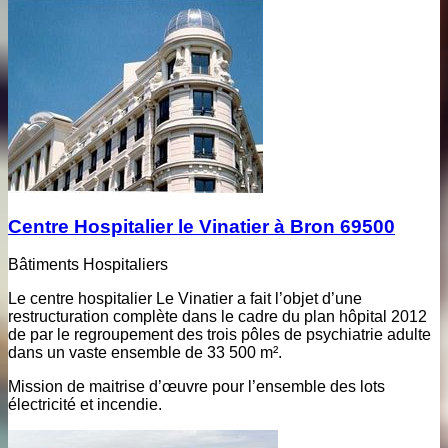
Centre Hospitalier le Vinatier à Bron 69500
Bâtiments Hospitaliers
Le centre hospitalier Le Vinatier a fait l’objet d’une
restructuration complète dans le cadre du plan hôpital 2012
de par le regroupement des trois pôles de psychiatrie adulte
dans un vaste ensemble de 33 500 m².
Mission de maitrise d’œuvre pour l’ensemble des lots
électricité et incendie.