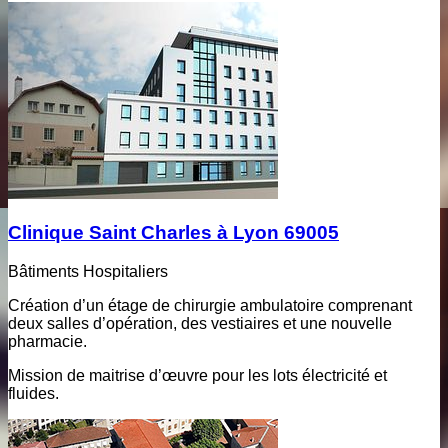
Clinique Saint Charles à Lyon 69005
Bâtiments Hospitaliers
Création d’un étage de chirurgie ambulatoire comprenant
deux salles d’opération, des vestiaires et une nouvelle
pharmacie.
Mission de maitrise d’œuvre pour les lots électricité et
fluides.