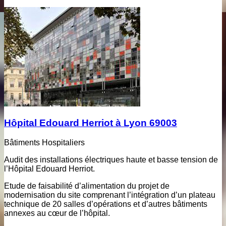
Hôpital Edouard Herriot à Lyon 69003
Bâtiments Hospitaliers
Audit des installations électriques haute et basse tension de
l’Hôpital Edouard Herriot.
Etude de faisabilité d’alimentation du projet de
modernisation du site comprenant l’intégration d’un plateau
technique de 20 salles d’opérations et d’autres bâtiments
annexes au cœur de l’hôpital.