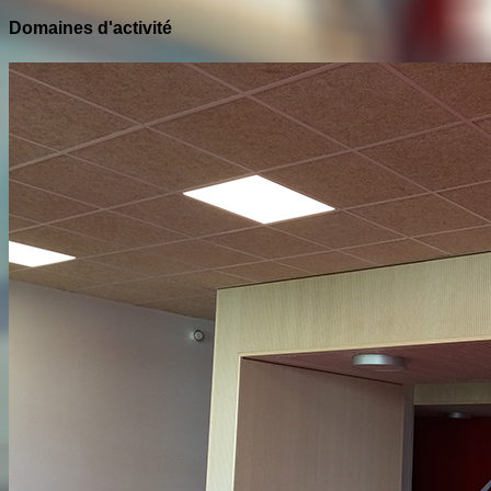
Domaines d'activité