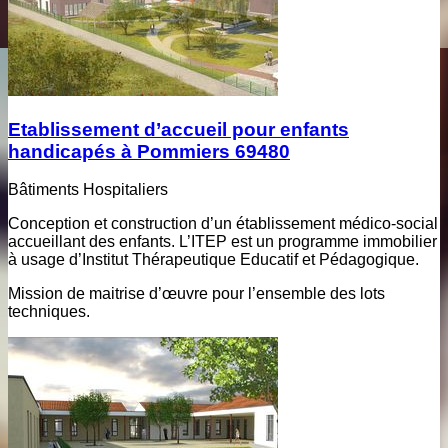
Etablissement d’accueil pour enfants
handicapés à Pommiers 69480
Bâtiments Hospitaliers
Conception et construction d’un établissement médico-social
accueillant des enfants. L’ITEP est un programme immobilier
à usage d’Institut Thérapeutique Educatif et Pédagogique.
Mission de maitrise d’œuvre pour l’ensemble des lots
techniques.