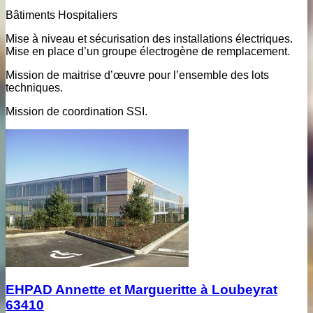
Bâtiments Hospitaliers
Mise à niveau et sécurisation des installations électriques.
Mise en place d’un groupe électrogène de remplacement.
Mission de maitrise d’œuvre pour l’ensemble des lots
techniques.
Mission de coordination SSI.
EHPAD Annette et Margueritte à Loubeyrat
63410