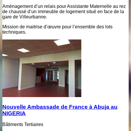
Aménagement d’un relais pour Assistante Maternelle au rez
de chaussé d’un immeuble de logement situé en face de la
gare de Villeurbanne.
Mission de maitrise d’œuvre pour l’ensemble des lots
techniques.
Nouvelle Ambassade de France à Abuja au
NIGERIA
Bâtiments Tertiaires