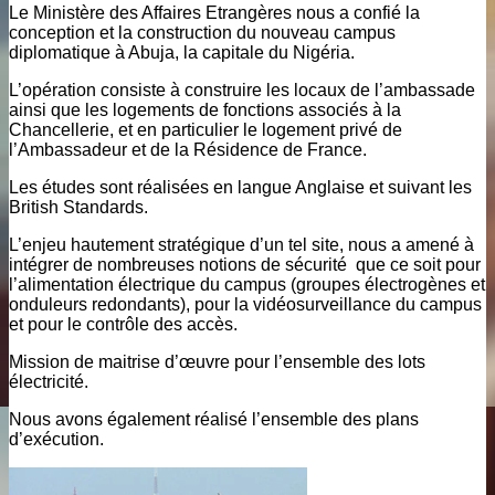
Le Ministère des Affaires Etrangères nous a confié la
conception et la construction du nouveau campus
diplomatique à Abuja, la capitale du Nigéria.
L’opération consiste à construire les locaux de l’ambassade
ainsi que les logements de fonctions associés à la
Chancellerie, et en particulier le logement privé de
l’Ambassadeur et de la Résidence de France.
Les études sont réalisées en langue Anglaise et suivant les
British Standards.
L’enjeu hautement stratégique d’un tel site, nous a amené à
intégrer de nombreuses notions de sécurité que ce soit pour
l’alimentation électrique du campus (groupes électrogènes et
onduleurs redondants), pour la vidéosurveillance du campus
et pour le contrôle des accès.
Mission de maitrise d’œuvre pour l’ensemble des lots
électricité.
Nous avons également réalisé l’ensemble des plans
d’exécution.