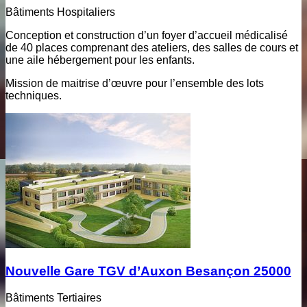
Bâtiments Hospitaliers
Conception et construction d’un foyer d’accueil médicalisé
de 40 places comprenant des ateliers, des salles de cours et
une aile hébergement pour les enfants.
Mission de maitrise d’œuvre pour l’ensemble des lots
techniques.
Nouvelle Gare TGV d’Auxon Besançon 25000
Bâtiments Tertiaires