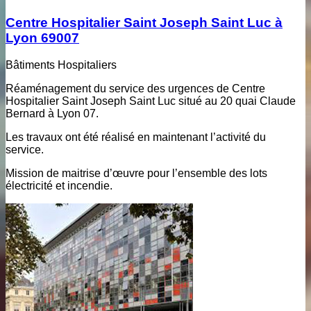
Centre Hospitalier Saint Joseph Saint Luc à
Lyon 69007
Bâtiments Hospitaliers
Réaménagement du service des urgences de Centre
Hospitalier Saint Joseph Saint Luc situé au 20 quai Claude
Bernard à Lyon 07.
Les travaux ont été réalisé en maintenant l’activité du
service.
Mission de maitrise d’œuvre pour l’ensemble des lots
électricité et incendie.