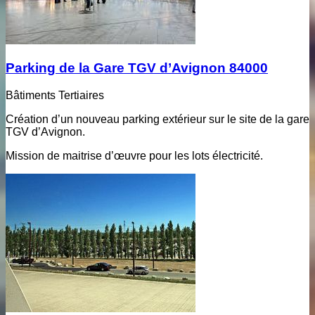
Parking de la Gare TGV d’Avignon 84000
Bâtiments Tertiaires
Création d’un nouveau parking extérieur sur le site de la gare
TGV d’Avignon.
Mission de maitrise d’œuvre pour les lots électricité.