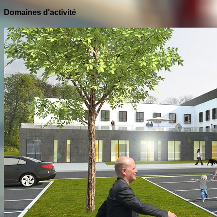
Domaines d'activité