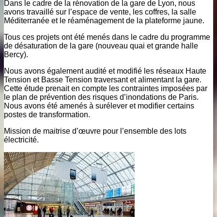
Dans le cadre de la rénovation de la gare de Lyon, nous
avons travaillé sur l’espace de vente, les coffres, la salle
Méditerranée et le réaménagement de la plateforme jaune.
Tous ces projets ont été menés dans le cadre du programme
de désaturation de la gare (nouveau quai et grande halle
Bercy).
Nous avons également audité et modifié les réseaux Haute
Tension et Basse Tension traversant et alimentant la gare.
Cette étude prenait en compte les contraintes imposées par
le plan de prévention des risques d’inondations de Paris.
Nous avons été amenés à surélever et modifier certains
postes de transformation.
Mission de maitrise d’œuvre pour l’ensemble des lots
électricité.