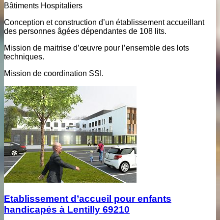
Bâtiments Hospitaliers
Conception et construction d’un établissement accueillant
des personnes âgées dépendantes de 108 lits.
Mission de maitrise d’œuvre pour l’ensemble des lots
techniques.
Mission de coordination SSI.
Etablissement d’accueil pour enfants
handicapés à Lentilly 69210