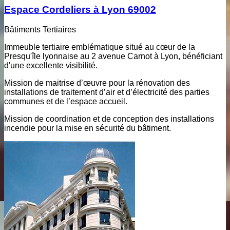
Espace Cordeliers à Lyon 69002
Bâtiments Tertiaires
Immeuble tertiaire emblématique situé au cœur de la
Presqu'île lyonnaise au 2 avenue Carnot à Lyon, bénéficiant
d'une excellente visibilité.
Mission de maitrise d’œuvre pour la rénovation des
installations de traitement d’air et d’électricité des parties
communes et de l’espace accueil.
Mission de coordination et de conception des installations
incendie pour la mise en sécurité du bâtiment.