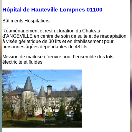
Hôpital de Hauteville Lompnes 01100
Bâtiments Hospitaliers
Réaménagement et restructuration du Chateau
d’ANGEVILLE en centre de soin de suite et de réadaptation
à visée gériatrique de 30 lits et en établissement pour
personnes âgées dépendantes de 48 lits.
Mission de maitrise d’œuvre pour l’ensemble des lots
électricité et fluides