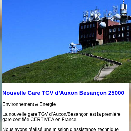
Nouvelle Gare TGV d’Auxon Besançon 25000
Environnement & Energie
La nouvelle gare TGV d’Auxon/Besançon est la première
gare certifiée CERTIVEA en France.
Nous avons réalisé une mission d’assistance technique