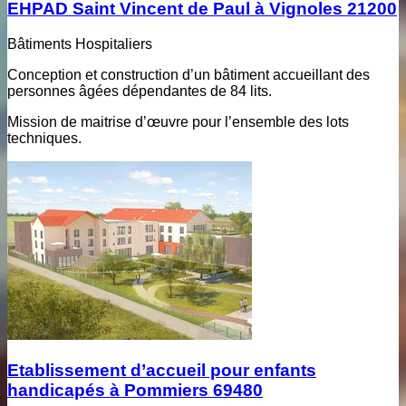
EHPAD Saint Vincent de Paul à Vignoles 21200
Bâtiments Hospitaliers
Conception et construction d’un bâtiment accueillant des
personnes âgées dépendantes de 84 lits.
Mission de maitrise d’œuvre pour l’ensemble des lots
techniques.
Etablissement d’accueil pour enfants
handicapés à Pommiers 69480