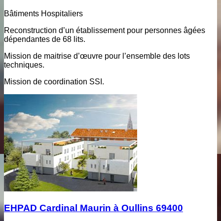
Bâtiments Hospitaliers
Reconstruction d’un établissement pour personnes âgées
dépendantes de 68 lits.
Mission de maitrise d’œuvre pour l’ensemble des lots
techniques.
Mission de coordination SSI.
EHPAD Cardinal Maurin à Oullins 69400