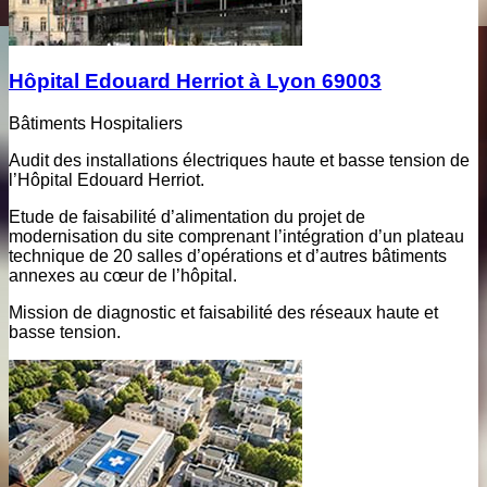
Hôpital Edouard Herriot à Lyon 69003
Bâtiments Hospitaliers
Audit des installations électriques haute et basse tension de
l’Hôpital Edouard Herriot.
Etude de faisabilité d’alimentation du projet de
modernisation du site comprenant l’intégration d’un plateau
technique de 20 salles d’opérations et d’autres bâtiments
annexes au cœur de l’hôpital.
Mission de diagnostic et faisabilité des réseaux haute et
basse tension.