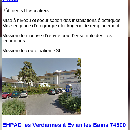
Bâtiments Hospitaliers
Mise à niveau et sécurisation des installations électriques.
Mise en place d’un groupe électrogène de remplacement.
Mission de maitrise d’œuvre pour l’ensemble des lots
techniques.
Mission de coordination SSI.
EHPAD les Verdannes à Evian les Bains 74500