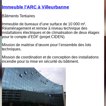
Immeuble l’ARC à Villeurbanne
Bâtiments Tertiaires
Immeuble de bureaux d’une surface de 10 000 m².
Réaménagement et remise à niveau technique des
installations électriques et de climatisation de deux étages
pour le compte d’EDF (projet CIDEN).
Mission de maitrise d’œuvre pour l’ensemble des lots
techniques.
Mission de coordination et de conception des installations
incendie pour la mise en sécurité du bâtiment.