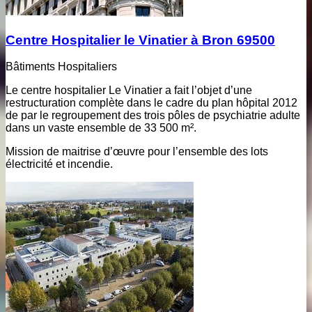
Centre Hospitalier le Vinatier à Bron 69500
Bâtiments Hospitaliers
Le centre hospitalier Le Vinatier a fait l’objet d’une
restructuration complète dans le cadre du plan hôpital 2012
de par le regroupement des trois pôles de psychiatrie adulte
dans un vaste ensemble de 33 500 m².
Mission de maitrise d’œuvre pour l’ensemble des lots
électricité et incendie.