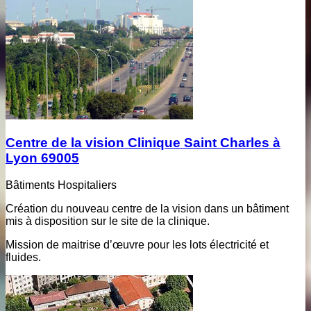
Centre de la vision Clinique Saint Charles à
Lyon 69005
Bâtiments Hospitaliers
Création du nouveau centre de la vision dans un bâtiment
mis à disposition sur le site de la clinique.
Mission de maitrise d’œuvre pour les lots électricité et
fluides.