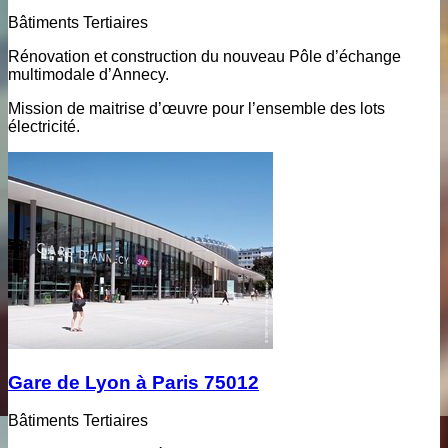
Bâtiments Tertiaires
Rénovation et construction du nouveau Pôle d’échange
multimodale d’Annecy.
Mission de maitrise d’œuvre pour l’ensemble des lots
électricité.
Gare de Lyon à Paris 75012
Bâtiments Tertiaires