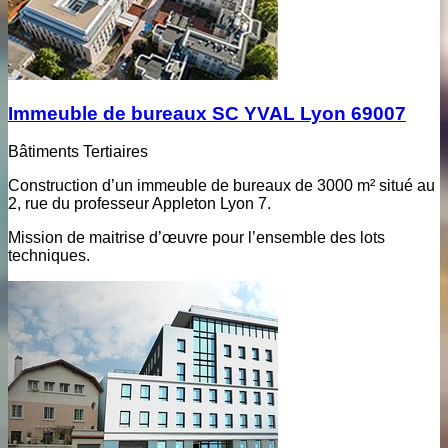
Immeuble de bureaux SC YVAL Lyon 69007
Bâtiments Tertiaires
Construction d’un immeuble de bureaux de 3000 m² situé au
2, rue du professeur Appleton Lyon 7.
Mission de maitrise d’œuvre pour l’ensemble des lots
techniques.