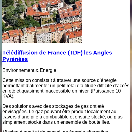
Télédiffusion de France (TDF) les Angles
Pyrénées
Environnement & Energie
Cette mission consistait à trouver une source d’énergie
permettant d’alimenter un petit relai d’altitude difficile d’accès
en été et quasiment inaccessible en hiver. (Puissance 10
KVA).
Des solutions avec des stockages de gaz ont été
envisagées. Le gaz pouvant être produit localement au
travers d’une pile à combustible et ensuite stocké, ou plus
simplement stocké dans un ensemble de bouteilles.