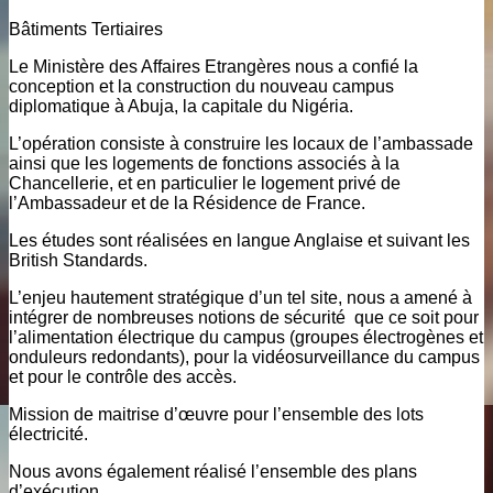
Bâtiments Tertiaires
Le Ministère des Affaires Etrangères nous a confié la
conception et la construction du nouveau campus
diplomatique à Abuja, la capitale du Nigéria.
L’opération consiste à construire les locaux de l’ambassade
ainsi que les logements de fonctions associés à la
Chancellerie, et en particulier le logement privé de
l’Ambassadeur et de la Résidence de France.
Les études sont réalisées en langue Anglaise et suivant les
British Standards.
L’enjeu hautement stratégique d’un tel site, nous a amené à
intégrer de nombreuses notions de sécurité que ce soit pour
l’alimentation électrique du campus (groupes électrogènes et
onduleurs redondants), pour la vidéosurveillance du campus
et pour le contrôle des accès.
Mission de maitrise d’œuvre pour l’ensemble des lots
électricité.
Nous avons également réalisé l’ensemble des plans
d’exécution.