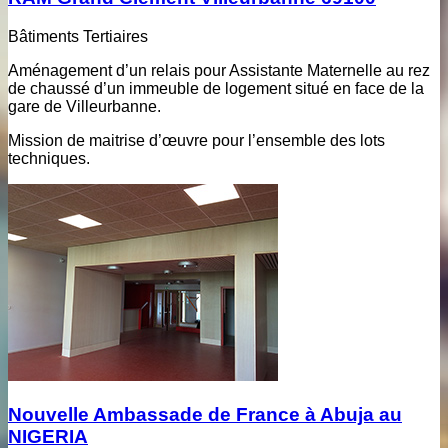
Bâtiments Tertiaires
Aménagement d’un relais pour Assistante Maternelle au rez
de chaussé d’un immeuble de logement situé en face de la
gare de Villeurbanne.
Mission de maitrise d’œuvre pour l’ensemble des lots
techniques.
Nouvelle Ambassade de France à Abuja au
NIGERIA