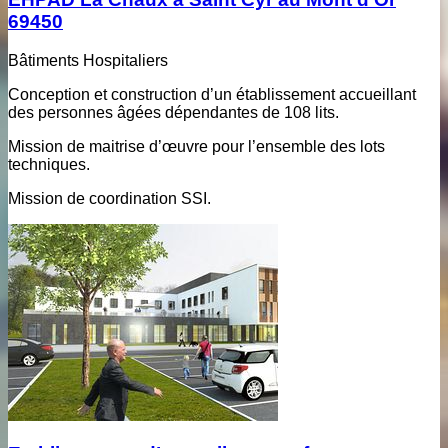
69450
Bâtiments Hospitaliers
Conception et construction d’un établissement accueillant
des personnes âgées dépendantes de 108 lits.
Mission de maitrise d’œuvre pour l’ensemble des lots
techniques.
Mission de coordination SSI.