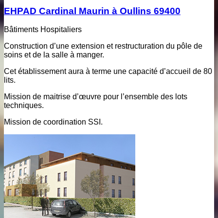
EHPAD Cardinal Maurin à Oullins 69400
Bâtiments Hospitaliers
Construction d’une extension et restructuration du pôle de
soins et de la salle à manger.
Cet établissement aura à terme une capacité d’accueil de 80
lits.
Mission de maitrise d’œuvre pour l’ensemble des lots
techniques.
Mission de coordination SSI.