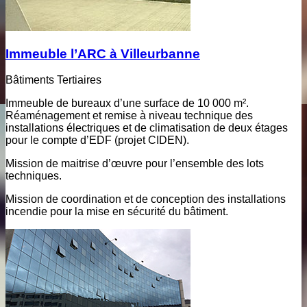
Immeuble l’ARC à Villeurbanne
Bâtiments Tertiaires
Immeuble de bureaux d’une surface de 10 000 m².
Réaménagement et remise à niveau technique des
installations électriques et de climatisation de deux étages
pour le compte d’EDF (projet CIDEN).
Mission de maitrise d’œuvre pour l’ensemble des lots
techniques.
Mission de coordination et de conception des installations
incendie pour la mise en sécurité du bâtiment.