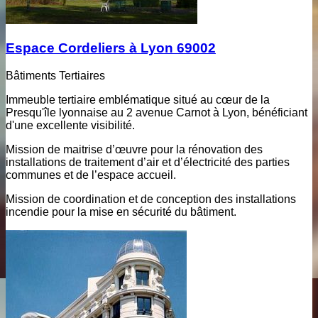
Espace Cordeliers à Lyon 69002
Bâtiments Tertiaires
Immeuble tertiaire emblématique situé au cœur de la
Presqu'île lyonnaise au 2 avenue Carnot à Lyon, bénéficiant
d'une excellente visibilité.
Mission de maitrise d’œuvre pour la rénovation des
installations de traitement d’air et d’électricité des parties
communes et de l’espace accueil.
Mission de coordination et de conception des installations
incendie pour la mise en sécurité du bâtiment.