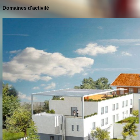
Domaines d'activité