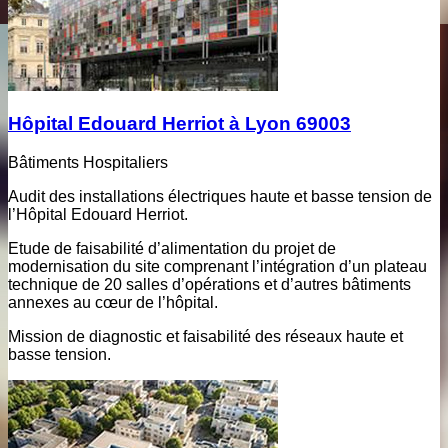
Hôpital Edouard Herriot à Lyon 69003
Bâtiments Hospitaliers
Audit des installations électriques haute et basse tension de
l’Hôpital Edouard Herriot.
Etude de faisabilité d’alimentation du projet de
modernisation du site comprenant l’intégration d’un plateau
technique de 20 salles d’opérations et d’autres bâtiments
annexes au cœur de l’hôpital.
Mission de diagnostic et faisabilité des réseaux haute et
basse tension.