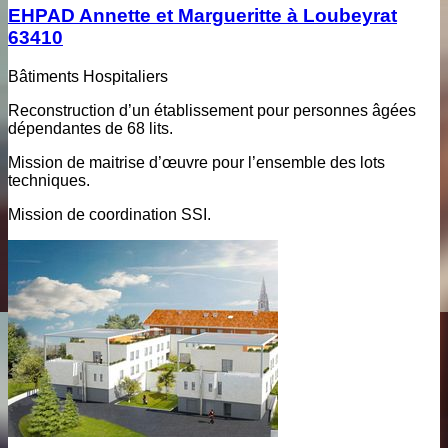
EHPAD Annette et Margueritte à Loubeyrat
63410
Bâtiments Hospitaliers
Reconstruction d’un établissement pour personnes âgées
dépendantes de 68 lits.
Mission de maitrise d’œuvre pour l’ensemble des lots
techniques.
Mission de coordination SSI.