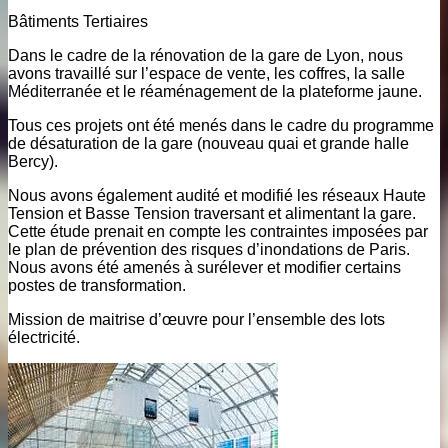
Bâtiments Tertiaires
Dans le cadre de la rénovation de la gare de Lyon, nous
avons travaillé sur l’espace de vente, les coffres, la salle
Méditerranée et le réaménagement de la plateforme jaune.
Tous ces projets ont été menés dans le cadre du programme
de désaturation de la gare (nouveau quai et grande halle
Bercy).
Nous avons également audité et modifié les réseaux Haute
Tension et Basse Tension traversant et alimentant la gare.
Cette étude prenait en compte les contraintes imposées par
le plan de prévention des risques d’inondations de Paris.
Nous avons été amenés à surélever et modifier certains
postes de transformation.
Mission de maitrise d’œuvre pour l’ensemble des lots
électricité.