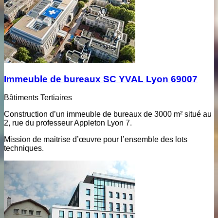
Immeuble de bureaux SC YVAL Lyon 69007
Bâtiments Tertiaires
Construction d’un immeuble de bureaux de 3000 m² situé au
2, rue du professeur Appleton Lyon 7.
Mission de maitrise d’œuvre pour l’ensemble des lots
techniques.