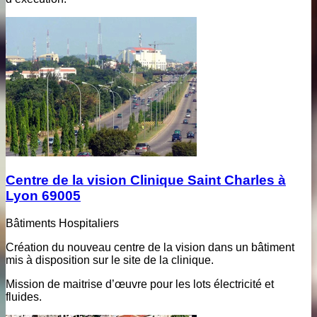
Centre de la vision Clinique Saint Charles à
Lyon 69005
Bâtiments Hospitaliers
Création du nouveau centre de la vision dans un bâtiment
mis à disposition sur le site de la clinique.
Mission de maitrise d’œuvre pour les lots électricité et
fluides.