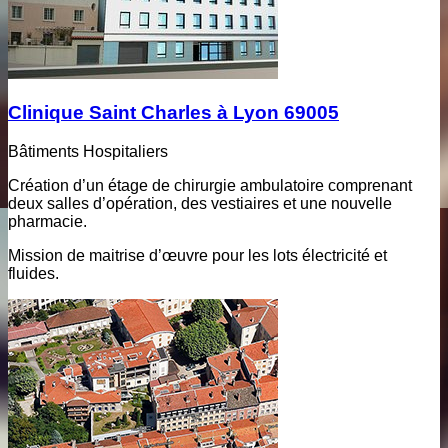
Clinique Saint Charles à Lyon 69005
Bâtiments Hospitaliers
Création d’un étage de chirurgie ambulatoire comprenant
deux salles d’opération, des vestiaires et une nouvelle
pharmacie.
Mission de maitrise d’œuvre pour les lots électricité et
fluides.