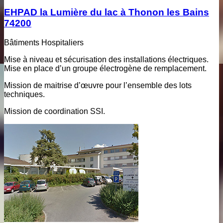
EHPAD la Lumière du lac à Thonon les Bains
74200
Bâtiments Hospitaliers
Mise à niveau et sécurisation des installations électriques.
Mise en place d’un groupe électrogène de remplacement.
Mission de maitrise d’œuvre pour l’ensemble des lots
techniques.
Mission de coordination SSI.