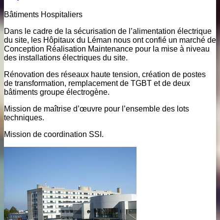
Bâtiments Hospitaliers
Dans le cadre de la sécurisation de l’alimentation électrique
du site, les Hôpitaux du Léman nous ont confié un marché de
Conception Réalisation Maintenance pour la mise à niveau
des installations électriques du site.
Rénovation des réseaux haute tension, création de postes
de transformation, remplacement de TGBT et de deux
bâtiments groupe électrogène.
Mission de maîtrise d’œuvre pour l’ensemble des lots
techniques.
Mission de coordination SSI.