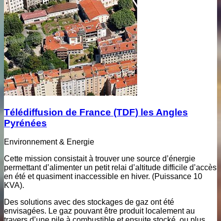
Télédiffusion de France (TDF) les Angles
Pyrénées
Environnement & Energie
Cette mission consistait à trouver une source d’énergie
permettant d’alimenter un petit relai d’altitude difficile d’accès
en été et quasiment inaccessible en hiver. (Puissance 10
KVA).
Des solutions avec des stockages de gaz ont été
envisagées. Le gaz pouvant être produit localement au
travers d’une pile à combustible et ensuite stocké, ou plus