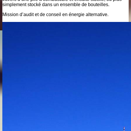
simplement stocké dans un ensemble de bouteilles.
Mission d’audit et de conseil en énergie alternative.