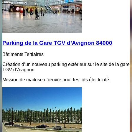
Parking de la Gare TGV d’Avignon 84000
Bâtiments Tertiaires
Création d’un nouveau parking extérieur sur le site de la gare
TGV d’Avignon.
Mission de maitrise d’œuvre pour les lots électricité.