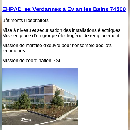
EHPAD les Verdannes à Evian les Bains 74500
Bâtiments Hospitaliers
Mise à niveau et sécurisation des installations électriques.
Mise en place d’un groupe électrogène de remplacement.
Mission de maitrise d’œuvre pour l’ensemble des lots
techniques.
Mission de coordination SSI.