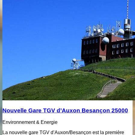
Nouvelle Gare TGV d’Auxon Besançon 25000
Environnement & Energie
La nouvelle gare TGV d’Auxon/Besançon est la première