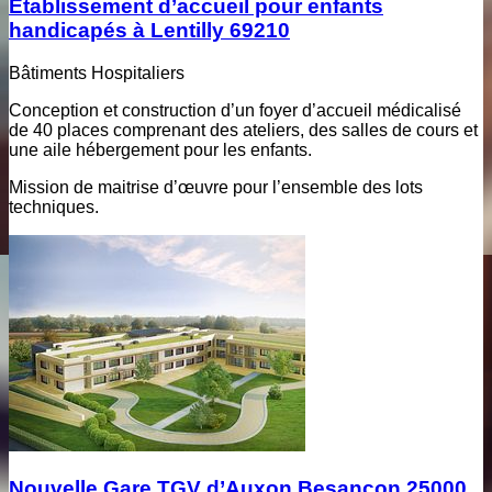
Etablissement d’accueil pour enfants
handicapés à Lentilly 69210
Bâtiments Hospitaliers
Conception et construction d’un foyer d’accueil médicalisé
de 40 places comprenant des ateliers, des salles de cours et
une aile hébergement pour les enfants.
Mission de maitrise d’œuvre pour l’ensemble des lots
techniques.
Nouvelle Gare TGV d’Auxon Besançon 25000