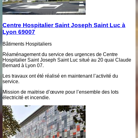
Centre Hospitalier Saint Joseph Saint Luc à
Lyon 69007
Bâtiments Hospitaliers
Réaménagement du service des urgences de Centre
Hospitalier Saint Joseph Saint Luc situé au 20 quai Claude
Bernard à Lyon 07.
Les travaux ont été réalisé en maintenant l’activité du
service.
Mission de maitrise d’œuvre pour l’ensemble des lots
électricité et incendie.