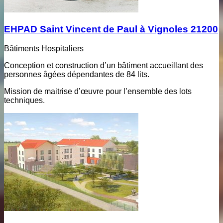
EHPAD Saint Vincent de Paul à Vignoles 21200
Bâtiments Hospitaliers
Conception et construction d’un bâtiment accueillant des
personnes âgées dépendantes de 84 lits.
Mission de maitrise d’œuvre pour l’ensemble des lots
techniques.