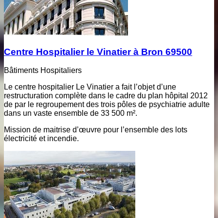
Centre Hospitalier le Vinatier à Bron 69500
Bâtiments Hospitaliers
Le centre hospitalier Le Vinatier a fait l’objet d’une
restructuration complète dans le cadre du plan hôpital 2012
de par le regroupement des trois pôles de psychiatrie adulte
dans un vaste ensemble de 33 500 m².
Mission de maitrise d’œuvre pour l’ensemble des lots
électricité et incendie.