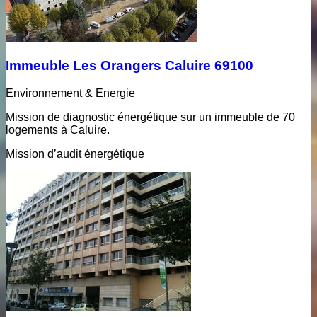
Immeuble Les Orangers Caluire 69100
Environnement & Energie
Mission de diagnostic énergétique sur un immeuble de 70
logements à Caluire.
Mission d’audit énergétique