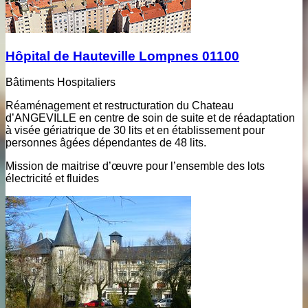
Hôpital de Hauteville Lompnes 01100
Bâtiments Hospitaliers
Réaménagement et restructuration du Chateau
d’ANGEVILLE en centre de soin de suite et de réadaptation
à visée gériatrique de 30 lits et en établissement pour
personnes âgées dépendantes de 48 lits.
Mission de maitrise d’œuvre pour l’ensemble des lots
électricité et fluides