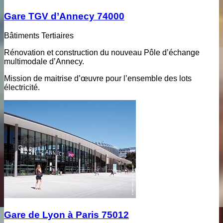
Gare TGV d’Annecy 74000
Bâtiments Tertiaires
Rénovation et construction du nouveau Pôle d’échange
multimodale d’Annecy.
Mission de maitrise d’œuvre pour l’ensemble des lots
électricité.
Gare de Lyon à Paris 75012