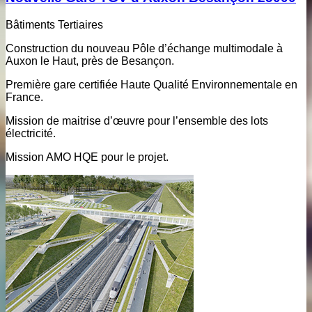
Bâtiments Tertiaires
Construction du nouveau Pôle d’échange multimodale à
Auxon le Haut, près de Besançon.
Première gare certifiée Haute Qualité Environnementale en
France.
Mission de maitrise d’œuvre pour l’ensemble des lots
électricité.
Mission AMO HQE pour le projet.